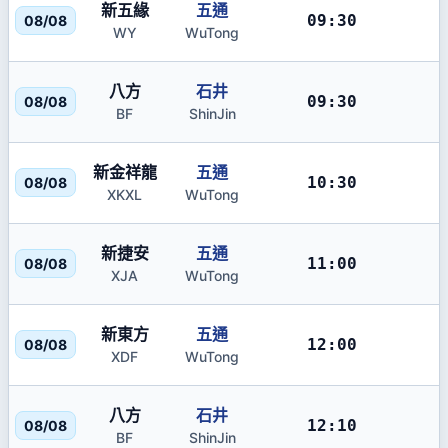
新五緣
五通
09:30
08/08
WY
WuTong
八方
石井
09:30
08/08
BF
ShinJin
新金祥龍
五通
10:30
08/08
XKXL
WuTong
新捷安
五通
11:00
08/08
XJA
WuTong
新東方
五通
12:00
08/08
XDF
WuTong
八方
石井
12:10
08/08
BF
ShinJin