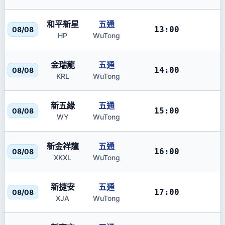
和平新星
五通
13:00
08/08
HP
WuTong
金瑞龍
五通
14:00
08/08
KRL
WuTong
新五緣
五通
15:00
08/08
WY
WuTong
新金祥龍
五通
16:00
08/08
XKXL
WuTong
新捷安
五通
17:00
08/08
XJA
WuTong